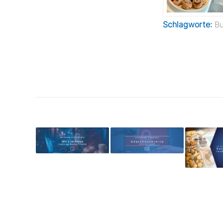
Schlagworte:
Bu