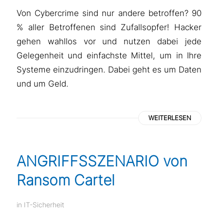
Von Cybercrime sind nur andere betroffen? 90
% aller Betroffenen sind Zufallsopfer! Hacker
gehen wahllos vor und nutzen dabei jede
Gelegenheit und einfachste Mittel, um in Ihre
Systeme einzudringen. Dabei geht es um Daten
und um Geld.
WEITERLESEN
ANGRIFFSSZENARIO von
Ransom Cartel
in
IT-Sicherheit