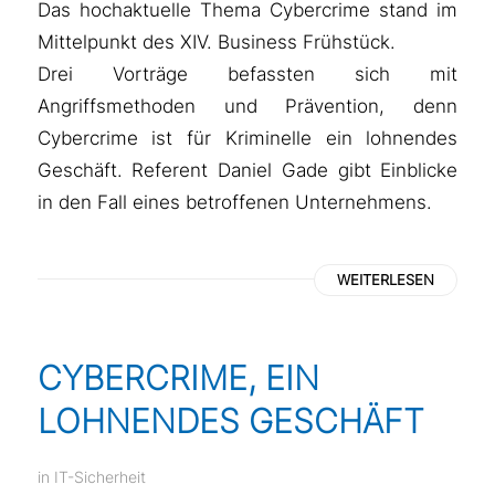
Das hochaktuelle Thema Cybercrime stand im
Mittelpunkt des XIV. Business Frühstück.
Drei Vorträge befassten sich mit
Angriffsmethoden und Prävention, denn
Cybercrime ist für Kriminelle ein lohnendes
Geschäft. Referent Daniel Gade gibt Einblicke
in den Fall eines betroffenen Unternehmens.
WEITERLESEN
CYBERCRIME, EIN
LOHNENDES GESCHÄFT
in
IT-Sicherheit