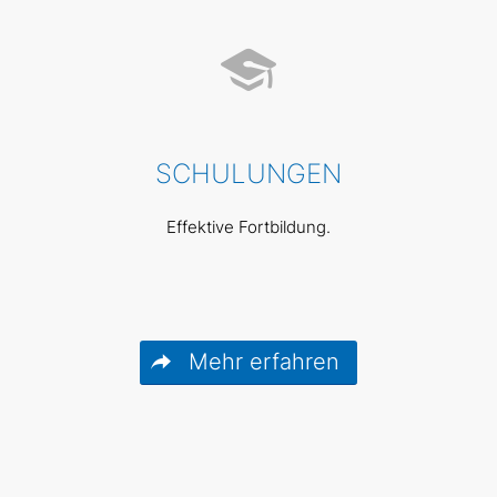
SCHULUNGEN
Effektive Fortbildung.
Mehr erfahren