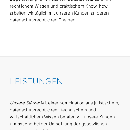
rechtlichem Wissen und praktischem Know-how
arbeiten wir täglich mit unseren Kunden an deren
datenschutzrechtlichen Themen.
LEISTUNGEN
Unsere Stärke:
Mit einer Kombination aus juristischem,
datenschutzrechtlichem, technischem und
wirtschaftlichem Wissen beraten wir unsere Kunden
umfassend bei der Umsetzung der gesetzlichen