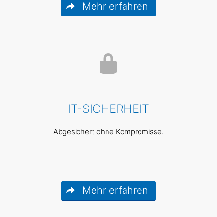
Mehr erfahren
IT-SICHERHEIT
Abgesichert ohne Kompromisse.
Mehr erfahren