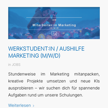
WERKSTUDENT:IN / AUSHILFE
MARKETING (M/W/D)
in
JOBS
Stundenweise im Marketing mitanpacken,
kreative Projekte umsetzen und neue KIs
ausprobieren – wir suchen dich für spannende
Aufgaben rund um unsere Schulungen.
Weiterlesen