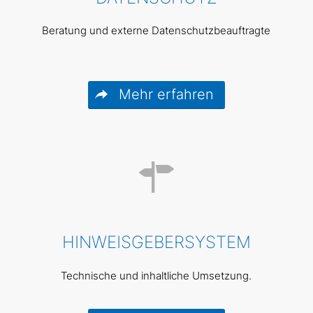
Beratung und externe Datenschutzbeauftragte
Mehr erfahren
HINWEIS­GEBER­SYSTEM
Technische und inhaltliche Umsetzung.