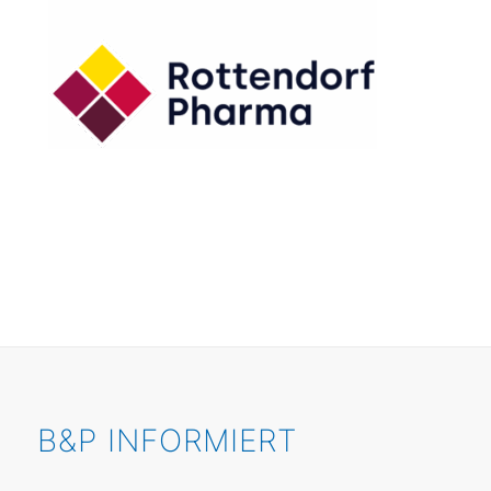
B&P INFORMIERT