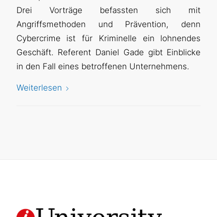
Drei Vorträge befassten sich mit
Angriffsmethoden und Prävention, denn
Cybercrime ist für Kriminelle ein lohnendes
Geschäft. Referent Daniel Gade gibt Einblicke
in den Fall eines betroffenen Unternehmens.
Weiterlesen