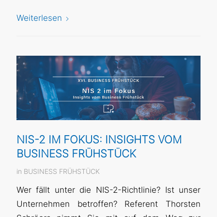
Weiterlesen
NIS-2 IM FOKUS: INSIGHTS VOM
BUSINESS FRÜHSTÜCK
in
BUSINESS FRÜHSTÜCK
Wer fällt unter die NIS-2-Richtlinie? Ist unser
Unternehmen betroffen? Referent Thorsten