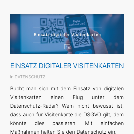
EINSATZ DIGITALER VISITENKARTEN
in
DATENSCHUTZ
Bucht man sich mit dem Einsatz von digitalen
Visitenkarten einen Flug unter dem
Datenschutz-Radar? Wem nicht bewusst ist,
dass auch für Visitenkarte die DSGVO gilt, dem
könnte dies passieren. Mit einfachen
Maßnahmen halten Sie den Datenschutz ein.