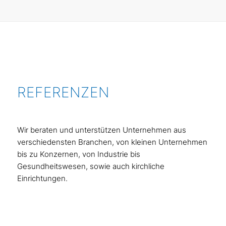
REFERENZEN
Wir beraten und unterstützen Unternehmen aus
verschiedensten Branchen, von kleinen Unternehmen
bis zu Konzernen, von Industrie bis
Gesundheitswesen, sowie auch kirchliche
Einrichtungen.