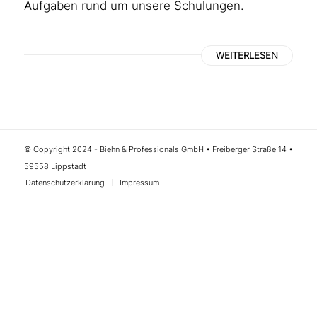
Aufgaben rund um unsere Schulungen.
WEITERLESEN
© Copyright 2024 - Biehn & Professionals GmbH • Freiberger Straße 14 •
59558 Lippstadt
Datenschutzerklärung
Impressum