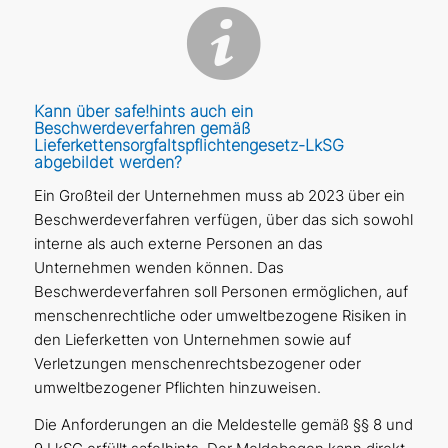
Kann über safe!hints auch ein
Beschwerdeverfahren gemäß
Lieferkettensorgfaltspflichtengesetz-LkSG
abgebildet werden?
Ein Großteil der Unternehmen muss ab 2023 über ein
Beschwerdeverfahren verfügen, über das sich sowohl
interne als auch externe Personen an das
Unternehmen wenden können. Das
Beschwerdeverfahren soll Personen ermöglichen, auf
menschenrechtliche oder umweltbezogene Risiken in
den Lieferketten von Unternehmen sowie auf
Verletzungen menschenrechtsbezogener oder
umweltbezogener Pflichten hinzuweisen.
Die Anforderungen an die Meldestelle gemäß §§ 8 und