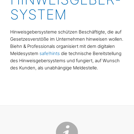
SYSTEM
Hinweisgebersysteme schützen Beschäftigte, die auf
Gesetzesverstöße im Unternehmen hinweisen wollen.
Biehn & Professionals organisiert mit dem digitalen
Meldesystem
safe!hints
die technische Bereitstellung
des Hinweisgebersystems und fungiert, auf Wunsch
des Kunden, als unabhängige Meldestelle.