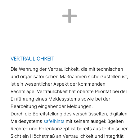
VERTRAULICHKEIT
Die Wahrung der Vertraulichkeit, die mit technischen
und organisatorischen Maßnahmen sicherzustellen ist,
ist ein wesentlicher Aspekt der kommenden
Rechtslage. Vertraulichkeit hat oberste Priorität bei der
Einführung eines Meldesystems sowie bei der
Bearbeitung eingehender Meldungen.
Durch die Bereitstellung des verschlüsselten, digitalen
Meldesystems
safe!hints
mit seinem ausgeklügelten
Rechte- und Rollenkonzept ist bereits aus technischer
Sicht ein Höchstmaß an Vertraulichkeit und Integrität