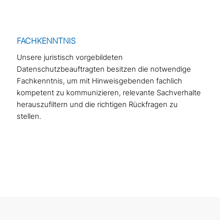
FACHKENNTNIS
Unsere juristisch vorgebildeten
Datenschutzbeauftragten besitzen die notwendige
Fachkenntnis, um mit Hinweisgebenden fachlich
kompetent zu kommunizieren, relevante Sachverhalte
herauszufiltern und die richtigen Rückfragen zu
stellen.