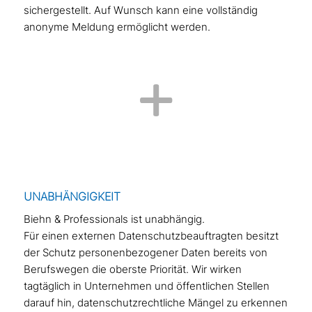
sichergestellt. Auf Wunsch kann eine vollständig
anonyme Meldung ermöglicht werden.
UNABHÄNGIGKEIT
Biehn & Professionals ist unabhängig.
Für einen externen Datenschutzbeauftragten besitzt
der Schutz personenbezogener Daten bereits von
Berufswegen die oberste Priorität. Wir wirken
tagtäglich in Unternehmen und öffentlichen Stellen
darauf hin, datenschutzrechtliche Mängel zu erkennen