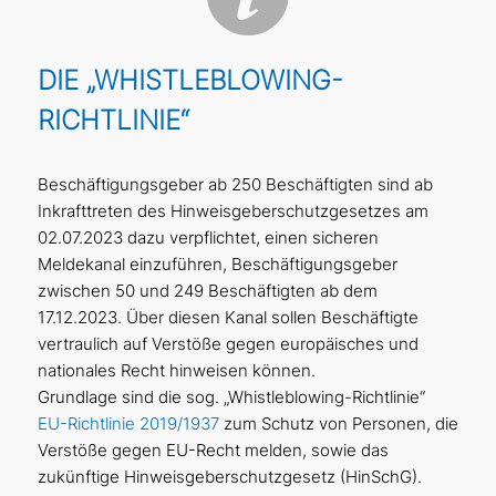
DIE „WHISTLEBLOWING-
RICHTLINIE“
Beschäftigungsgeber ab 250 Beschäftigten sind ab
Inkrafttreten des Hinweisgeberschutzgesetzes am
02.07.2023 dazu verpflichtet, einen sicheren
Meldekanal einzuführen, Beschäftigungsgeber
zwischen 50 und 249 Beschäftigten ab dem
17.12.2023. Über diesen Kanal sollen Beschäftigte
vertraulich auf Verstöße gegen europäisches und
nationales Recht hinweisen können.
Grundlage sind die sog. „Whistleblowing-Richtlinie“
EU-Richtlinie 2019/1937
zum Schutz von Personen, die
Verstöße gegen EU-Recht melden, sowie das
zukünftige Hinweisgeberschutzgesetz (HinSchG).