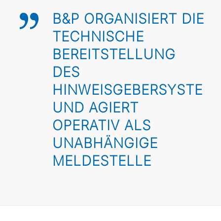
B&P ORGANISIERT DIE
TECHNISCHE
BEREITSTELLUNG
DES
HINWEISGEBERSYSTEM
UND AGIERT
OPERATIV ALS
UNABHÄNGIGE
MELDESTELLE