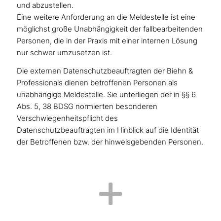
und abzustellen.
Eine weitere Anforderung an die Meldestelle ist eine
möglichst große Unabhängigkeit der fallbearbeitenden
Personen, die in der Praxis mit einer internen Lösung
nur schwer umzusetzen ist.
Die externen Datenschutzbeauftragten der Biehn &
Professionals dienen betroffenen Personen als
unabhängige Meldestelle. Sie unterliegen der in §§ 6
Abs. 5, 38 BDSG normierten besonderen
Verschwiegenheitspflicht des
Datenschutzbeauftragten im Hinblick auf die Identität
der Betroffenen bzw. der hinweisgebenden Personen.