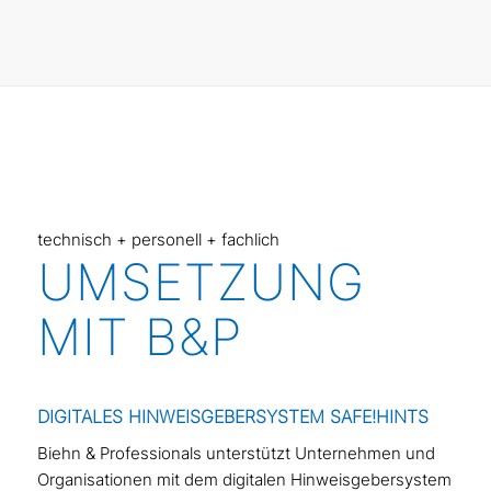
technisch + personell + fachlich
UMSETZUNG
MIT B&P
DIGITALES HINWEISGEBERSYSTEM SAFE!HINTS
Biehn & Professionals unterstützt Unternehmen und
Organisationen mit dem digitalen Hinweisgebersystem