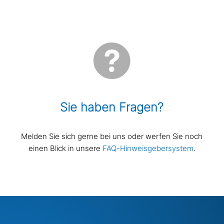
Sie haben Fragen?
Melden Sie sich gerne bei uns oder werfen Sie noch
einen Blick in unsere
FAQ-Hinweisgebersystem
.