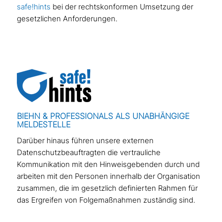
safe!hints
bei der rechtskonformen Umsetzung der
gesetzlichen Anforderungen.
BIEHN & PROFESSIONALS ALS UNABHÄNGIGE
MELDESTELLE
Darüber hinaus führen unsere externen
Datenschutzbeauftragten die vertrauliche
Kommunikation mit den Hinweisgebenden durch und
arbeiten mit den Personen innerhalb der Organisation
zusammen, die im gesetzlich definierten Rahmen für
das Ergreifen von Folgemaßnahmen zuständig sind.