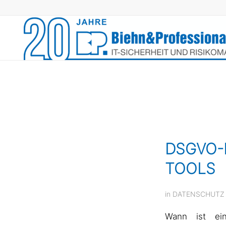
DSGVO-
TOOLS
in
DATENSCHUTZ
Wann ist ei