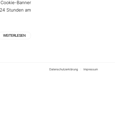
 Cookie-Banner
 24 Stunden am
WEITERLESEN
Datenschutzerklärung
Impressum