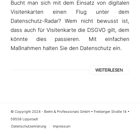
Bucht man sich mit dem Einsatz von digitalen
Visitenkarten einen Flug unter dem
Datenschutz-Radar? Wem nicht bewusst ist,
dass auch für Visitenkarte die DSGVO gilt, dem
könnte dies passieren. Mit einfachen
Maßnahmen halten Sie den Datenschutz ein.
WEITERLESEN
© Copyright 2024 - Biehn & Professionals GmbH • Freiberger Straße 14 •
59558 Lippstadt
Datenschutzerklärung
Impressum